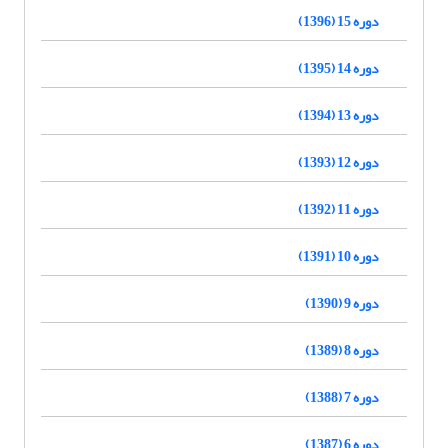
دوره 15 (1396)
دوره 14 (1395)
دوره 13 (1394)
دوره 12 (1393)
دوره 11 (1392)
دوره 10 (1391)
دوره 9 (1390)
دوره 8 (1389)
دوره 7 (1388)
دوره 6 (1387)