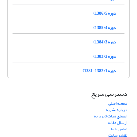
دوره 5 (1386)
دوره 4 (1385)
دوره 3 (1384)
دوره 2 (1383)
دوره 1 (1382-1381)
دسترسی سریع
صفحه اصلی
درباره نشریه
اعضای هیات تحریریه
ارسال مقاله
تماس با ما
نقشه سایت