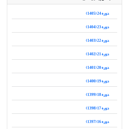
دوره 24 (1405)
دوره 23 (1404)
دوره 22 (1403)
دوره 21 (1402)
دوره 20 (1401)
دوره 19 (1400)
دوره 18 (1399)
دوره 17 (1398)
دوره 16 (1397)