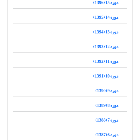
دوره 15 (1396)
دوره 14 (1395)
دوره 13 (1394)
دوره 12 (1393)
دوره 11 (1392)
دوره 10 (1391)
دوره 9 (1390)
دوره 8 (1389)
دوره 7 (1388)
دوره 6 (1387)