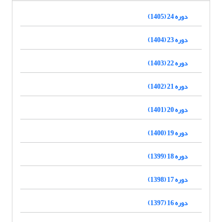
دوره 24 (1405)
دوره 23 (1404)
دوره 22 (1403)
دوره 21 (1402)
دوره 20 (1401)
دوره 19 (1400)
دوره 18 (1399)
دوره 17 (1398)
دوره 16 (1397)