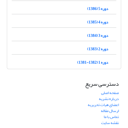
دوره 5 (1386)
دوره 4 (1385)
دوره 3 (1384)
دوره 2 (1383)
دوره 1 (1382-1381)
دسترسی سریع
صفحه اصلی
درباره نشریه
اعضای هیات تحریریه
ارسال مقاله
تماس با ما
نقشه سایت