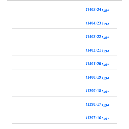
دوره 24 (1405)
دوره 23 (1404)
دوره 22 (1403)
دوره 21 (1402)
دوره 20 (1401)
دوره 19 (1400)
دوره 18 (1399)
دوره 17 (1398)
دوره 16 (1397)