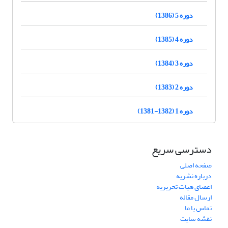
دوره 5 (1386)
دوره 4 (1385)
دوره 3 (1384)
دوره 2 (1383)
دوره 1 (1382-1381)
دسترسی سریع
صفحه اصلی
درباره نشریه
اعضای هیات تحریریه
ارسال مقاله
تماس با ما
نقشه سایت