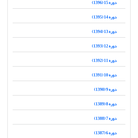
دوره 15 (1396)
دوره 14 (1395)
دوره 13 (1394)
دوره 12 (1393)
دوره 11 (1392)
دوره 10 (1391)
دوره 9 (1390)
دوره 8 (1389)
دوره 7 (1388)
دوره 6 (1387)