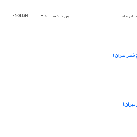
تماس با ما
ورود به سامانه
ENGLISH
 شهر تهران)
 تهران)