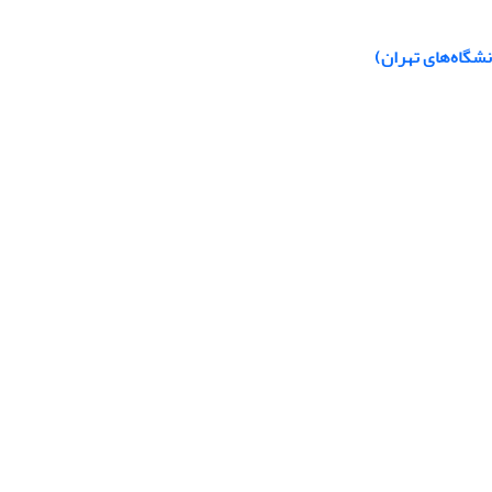
شگاه‌های تهران)