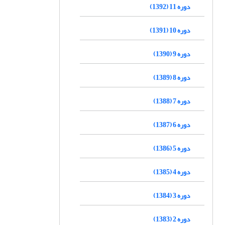
دوره 11 (1392)
دوره 10 (1391)
دوره 9 (1390)
دوره 8 (1389)
دوره 7 (1388)
دوره 6 (1387)
دوره 5 (1386)
دوره 4 (1385)
دوره 3 (1384)
دوره 2 (1383)