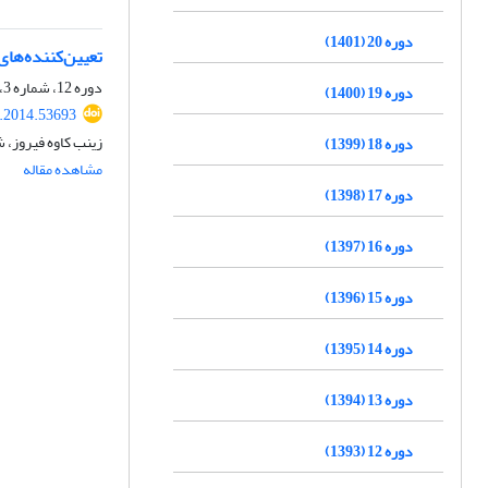
دوره 20 (1401)
تعیین‌کننده‌های
دوره 12، شماره 3، پاییز 1393، صفحه
دوره 19 (1400)
.2014.53693
زینب کاوه فیروز، ش
دوره 18 (1399)
مشاهده مقاله
دوره 17 (1398)
دوره 16 (1397)
دوره 15 (1396)
دوره 14 (1395)
دوره 13 (1394)
دوره 12 (1393)