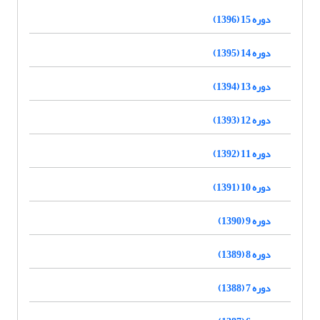
دوره 15 (1396)
دوره 14 (1395)
دوره 13 (1394)
دوره 12 (1393)
دوره 11 (1392)
دوره 10 (1391)
دوره 9 (1390)
دوره 8 (1389)
دوره 7 (1388)