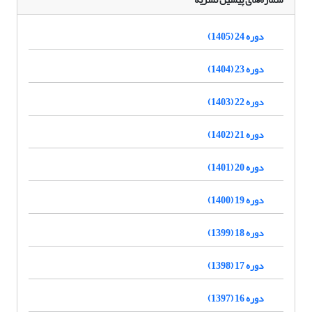
دوره 24 (1405)
دوره 23 (1404)
دوره 22 (1403)
دوره 21 (1402)
دوره 20 (1401)
دوره 19 (1400)
دوره 18 (1399)
دوره 17 (1398)
دوره 16 (1397)