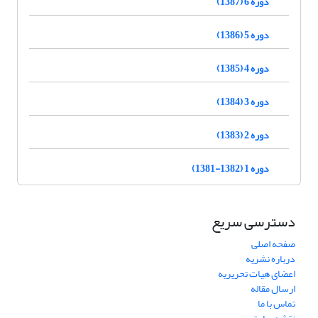
دوره 6 (1387)
دوره 5 (1386)
دوره 4 (1385)
دوره 3 (1384)
دوره 2 (1383)
دوره 1 (1382-1381)
دسترسی سریع
صفحه اصلی
درباره نشریه
اعضای هیات تحریریه
ارسال مقاله
تماس با ما