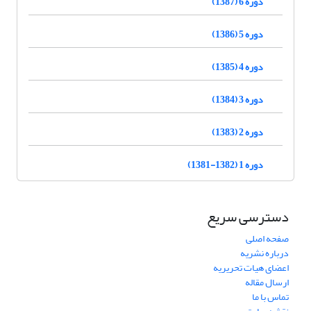
دوره 6 (1387)
دوره 5 (1386)
دوره 4 (1385)
دوره 3 (1384)
دوره 2 (1383)
دوره 1 (1382-1381)
دسترسی سریع
صفحه اصلی
درباره نشریه
اعضای هیات تحریریه
ارسال مقاله
تماس با ما