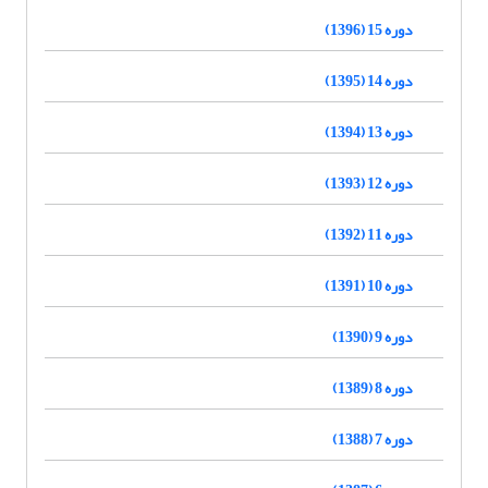
دوره 15 (1396)
دوره 14 (1395)
دوره 13 (1394)
دوره 12 (1393)
دوره 11 (1392)
دوره 10 (1391)
دوره 9 (1390)
دوره 8 (1389)
دوره 7 (1388)