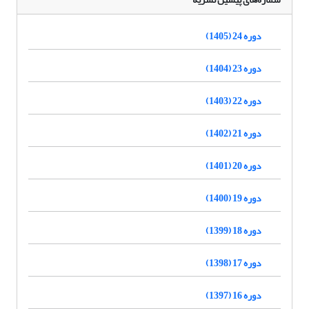
دوره 24 (1405)
دوره 23 (1404)
دوره 22 (1403)
دوره 21 (1402)
دوره 20 (1401)
دوره 19 (1400)
دوره 18 (1399)
دوره 17 (1398)
دوره 16 (1397)