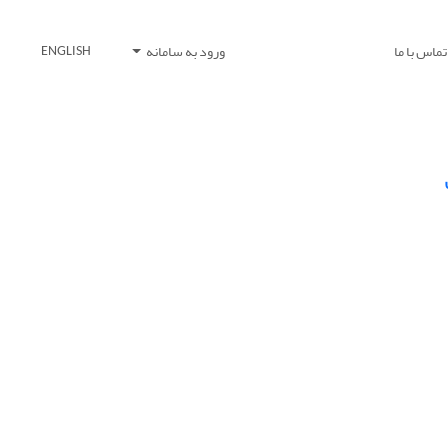
تماس با ما
ورود به سامانه
ENGLISH