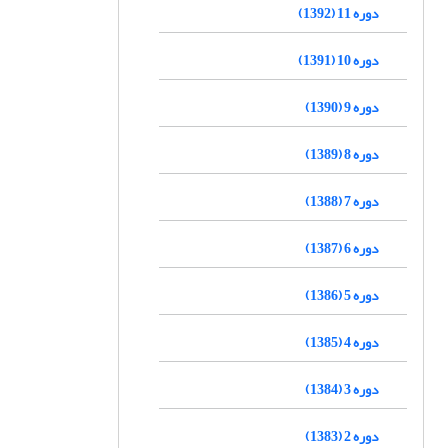
دوره 11 (1392)
دوره 10 (1391)
دوره 9 (1390)
دوره 8 (1389)
دوره 7 (1388)
دوره 6 (1387)
دوره 5 (1386)
دوره 4 (1385)
دوره 3 (1384)
دوره 2 (1383)