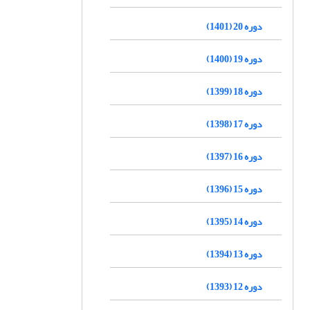
دوره 20 (1401)
دوره 19 (1400)
دوره 18 (1399)
دوره 17 (1398)
دوره 16 (1397)
دوره 15 (1396)
دوره 14 (1395)
دوره 13 (1394)
دوره 12 (1393)