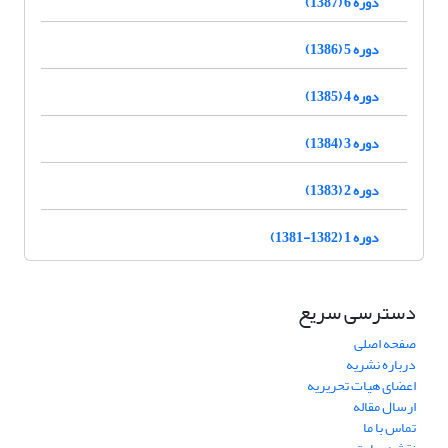
دوره 6 (1387)
دوره 5 (1386)
دوره 4 (1385)
دوره 3 (1384)
دوره 2 (1383)
دوره 1 (1382-1381)
دسترسی سریع
صفحه اصلی
درباره نشریه
اعضای هیات تحریریه
ارسال مقاله
تماس با ما