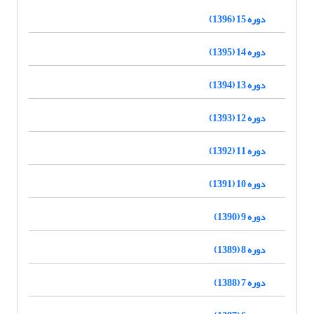
دوره 15 (1396)
دوره 14 (1395)
دوره 13 (1394)
دوره 12 (1393)
دوره 11 (1392)
دوره 10 (1391)
دوره 9 (1390)
دوره 8 (1389)
دوره 7 (1388)