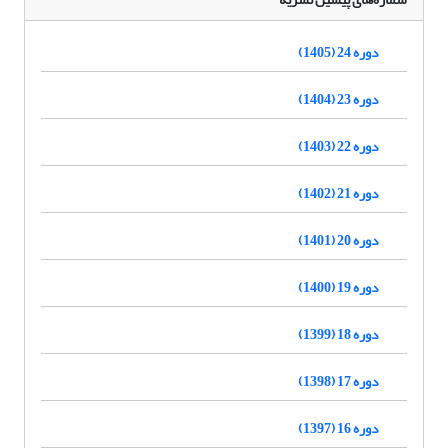
دوره 24 (1405)
دوره 23 (1404)
دوره 22 (1403)
دوره 21 (1402)
دوره 20 (1401)
دوره 19 (1400)
دوره 18 (1399)
دوره 17 (1398)
دوره 16 (1397)