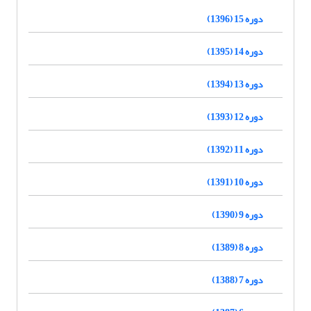
دوره 15 (1396)
دوره 14 (1395)
دوره 13 (1394)
دوره 12 (1393)
دوره 11 (1392)
دوره 10 (1391)
دوره 9 (1390)
دوره 8 (1389)
دوره 7 (1388)