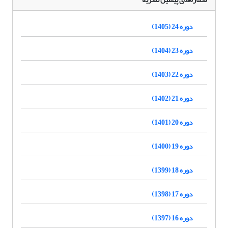
دوره 24 (1405)
دوره 23 (1404)
دوره 22 (1403)
دوره 21 (1402)
دوره 20 (1401)
دوره 19 (1400)
دوره 18 (1399)
دوره 17 (1398)
دوره 16 (1397)