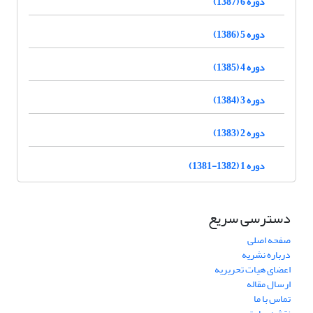
دوره 6 (1387)
دوره 5 (1386)
دوره 4 (1385)
دوره 3 (1384)
دوره 2 (1383)
دوره 1 (1382-1381)
دسترسی سریع
صفحه اصلی
درباره نشریه
اعضای هیات تحریریه
ارسال مقاله
تماس با ما