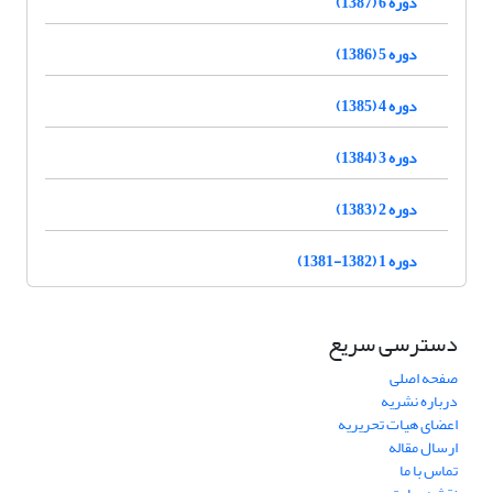
دوره 6 (1387)
دوره 5 (1386)
دوره 4 (1385)
دوره 3 (1384)
دوره 2 (1383)
دوره 1 (1382-1381)
دسترسی سریع
صفحه اصلی
درباره نشریه
اعضای هیات تحریریه
ارسال مقاله
تماس با ما