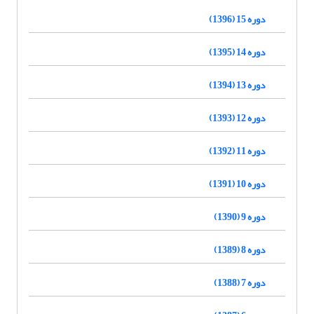
دوره 15 (1396)
دوره 14 (1395)
دوره 13 (1394)
دوره 12 (1393)
دوره 11 (1392)
دوره 10 (1391)
دوره 9 (1390)
دوره 8 (1389)
دوره 7 (1388)