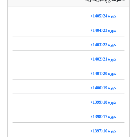
دوره 24 (1405)
دوره 23 (1404)
دوره 22 (1403)
دوره 21 (1402)
دوره 20 (1401)
دوره 19 (1400)
دوره 18 (1399)
دوره 17 (1398)
دوره 16 (1397)