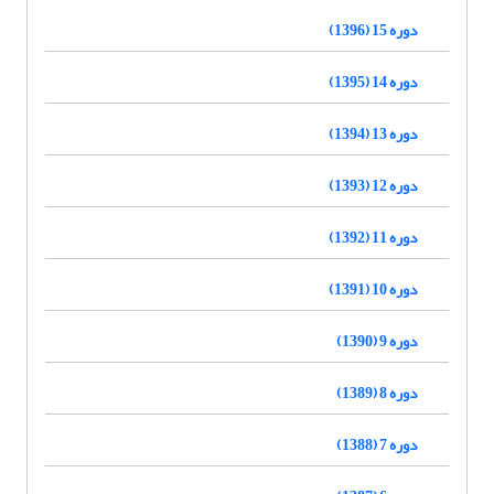
دوره 15 (1396)
دوره 14 (1395)
دوره 13 (1394)
دوره 12 (1393)
دوره 11 (1392)
دوره 10 (1391)
دوره 9 (1390)
دوره 8 (1389)
دوره 7 (1388)