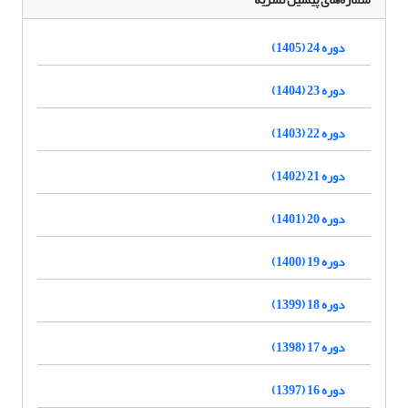
دوره 24 (1405)
دوره 23 (1404)
دوره 22 (1403)
دوره 21 (1402)
دوره 20 (1401)
دوره 19 (1400)
دوره 18 (1399)
دوره 17 (1398)
دوره 16 (1397)