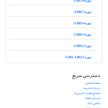
دوره 6 (1387)
دوره 5 (1386)
دوره 4 (1385)
دوره 3 (1384)
دوره 2 (1383)
دوره 1 (1382-1381)
دسترسی سریع
صفحه اصلی
درباره نشریه
اعضای هیات تحریریه
ارسال مقاله
تماس با ما