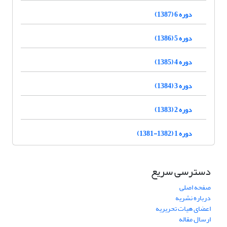
دوره 6 (1387)
دوره 5 (1386)
دوره 4 (1385)
دوره 3 (1384)
دوره 2 (1383)
دوره 1 (1382-1381)
دسترسی سریع
صفحه اصلی
درباره نشریه
اعضای هیات تحریریه
ارسال مقاله