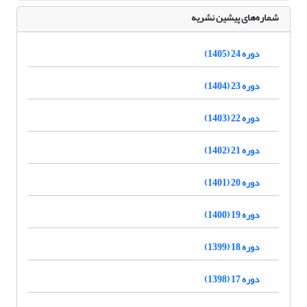
شماره‌های پیشین نشریه
دوره 24 (1405)
دوره 23 (1404)
دوره 22 (1403)
دوره 21 (1402)
دوره 20 (1401)
دوره 19 (1400)
دوره 18 (1399)
دوره 17 (1398)