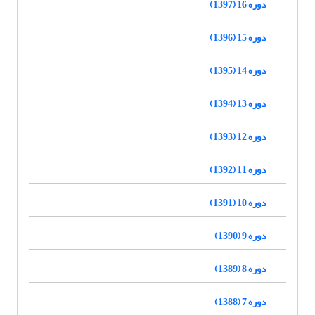
دوره 16 (1397)
دوره 15 (1396)
دوره 14 (1395)
دوره 13 (1394)
دوره 12 (1393)
دوره 11 (1392)
دوره 10 (1391)
دوره 9 (1390)
دوره 8 (1389)
دوره 7 (1388)