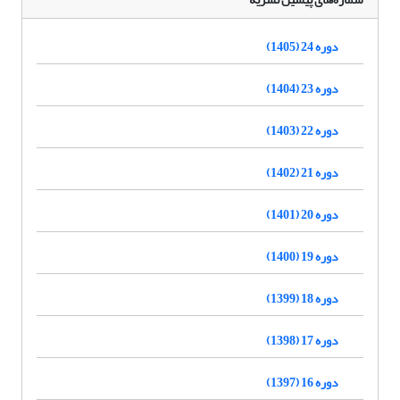
دوره 24 (1405)
دوره 23 (1404)
دوره 22 (1403)
دوره 21 (1402)
دوره 20 (1401)
دوره 19 (1400)
دوره 18 (1399)
دوره 17 (1398)
دوره 16 (1397)