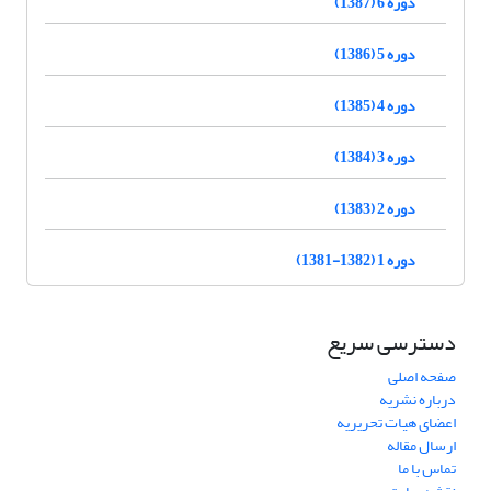
دوره 6 (1387)
دوره 5 (1386)
دوره 4 (1385)
دوره 3 (1384)
دوره 2 (1383)
دوره 1 (1382-1381)
دسترسی سریع
صفحه اصلی
درباره نشریه
اعضای هیات تحریریه
ارسال مقاله
تماس با ما