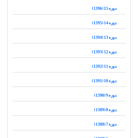
دوره 15 (1396)
دوره 14 (1395)
دوره 13 (1394)
دوره 12 (1393)
دوره 11 (1392)
دوره 10 (1391)
دوره 9 (1390)
دوره 8 (1389)
دوره 7 (1388)