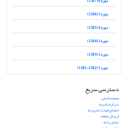
دوره 6 (1387)
دوره 5 (1386)
دوره 4 (1385)
دوره 3 (1384)
دوره 2 (1383)
دوره 1 (1382-1381)
دسترسی سریع
صفحه اصلی
درباره نشریه
اعضای هیات تحریریه
ارسال مقاله
تماس با ما