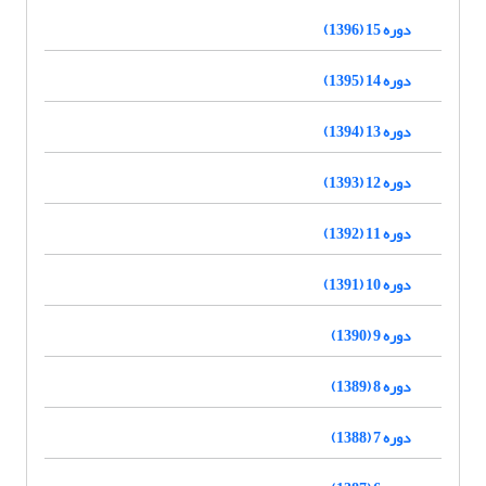
دوره 15 (1396)
دوره 14 (1395)
دوره 13 (1394)
دوره 12 (1393)
دوره 11 (1392)
دوره 10 (1391)
دوره 9 (1390)
دوره 8 (1389)
دوره 7 (1388)