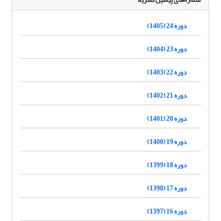
دوره 24 (1405)
دوره 23 (1404)
دوره 22 (1403)
دوره 21 (1402)
دوره 20 (1401)
دوره 19 (1400)
دوره 18 (1399)
دوره 17 (1398)
دوره 16 (1397)