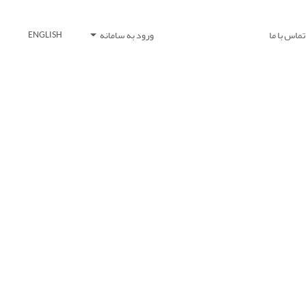
تماس با ما
ورود به سامانه
ENGLISH