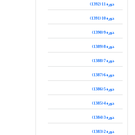
دوره 11 (1392)
دوره 10 (1391)
دوره 9 (1390)
دوره 8 (1389)
دوره 7 (1388)
دوره 6 (1387)
دوره 5 (1386)
دوره 4 (1385)
دوره 3 (1384)
دوره 2 (1383)