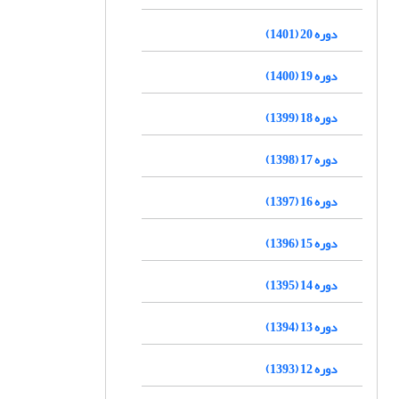
دوره 20 (1401)
دوره 19 (1400)
دوره 18 (1399)
دوره 17 (1398)
دوره 16 (1397)
دوره 15 (1396)
دوره 14 (1395)
دوره 13 (1394)
دوره 12 (1393)