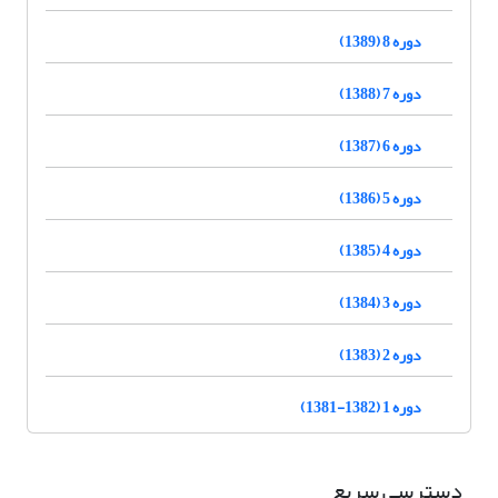
دوره 8 (1389)
دوره 7 (1388)
دوره 6 (1387)
دوره 5 (1386)
دوره 4 (1385)
دوره 3 (1384)
دوره 2 (1383)
دوره 1 (1382-1381)
دسترسی سریع