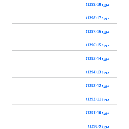
دوره 18 (1399)
دوره 17 (1398)
دوره 16 (1397)
دوره 15 (1396)
دوره 14 (1395)
دوره 13 (1394)
دوره 12 (1393)
دوره 11 (1392)
دوره 10 (1391)
دوره 9 (1390)