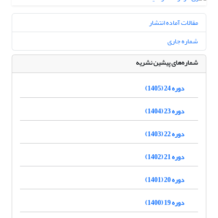
مقالات آماده انتشار
شماره جاری
شماره‌های پیشین نشریه
دوره 24 (1405)
دوره 23 (1404)
دوره 22 (1403)
دوره 21 (1402)
دوره 20 (1401)
دوره 19 (1400)