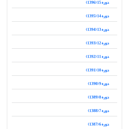
دوره 15 (1396)
دوره 14 (1395)
دوره 13 (1394)
دوره 12 (1393)
دوره 11 (1392)
دوره 10 (1391)
دوره 9 (1390)
دوره 8 (1389)
دوره 7 (1388)
دوره 6 (1387)