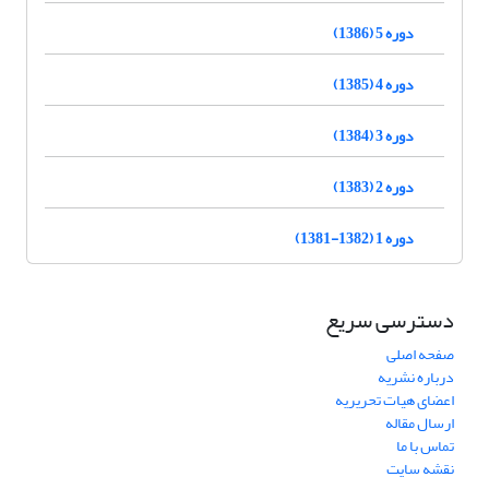
دوره 5 (1386)
دوره 4 (1385)
دوره 3 (1384)
دوره 2 (1383)
دوره 1 (1382-1381)
دسترسی سریع
صفحه اصلی
درباره نشریه
اعضای هیات تحریریه
ارسال مقاله
تماس با ما
نقشه سایت