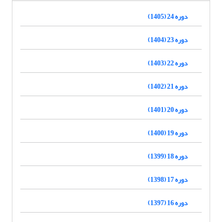
دوره 24 (1405)
دوره 23 (1404)
دوره 22 (1403)
دوره 21 (1402)
دوره 20 (1401)
دوره 19 (1400)
دوره 18 (1399)
دوره 17 (1398)
دوره 16 (1397)