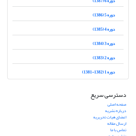
دوره 6 (1387)
دوره 5 (1386)
دوره 4 (1385)
دوره 3 (1384)
دوره 2 (1383)
دوره 1 (1382-1381)
دسترسی سریع
صفحه اصلی
درباره نشریه
اعضای هیات تحریریه
ارسال مقاله
تماس با ما