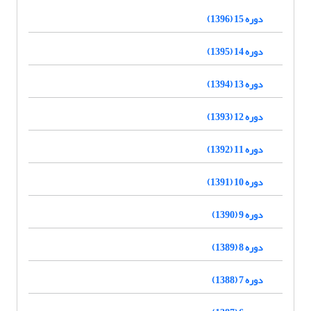
دوره 15 (1396)
دوره 14 (1395)
دوره 13 (1394)
دوره 12 (1393)
دوره 11 (1392)
دوره 10 (1391)
دوره 9 (1390)
دوره 8 (1389)
دوره 7 (1388)