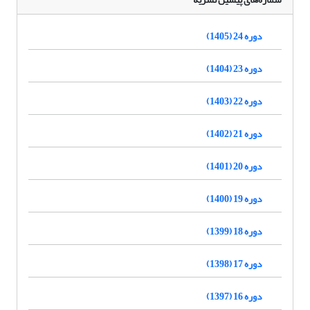
دوره 24 (1405)
دوره 23 (1404)
دوره 22 (1403)
دوره 21 (1402)
دوره 20 (1401)
دوره 19 (1400)
دوره 18 (1399)
دوره 17 (1398)
دوره 16 (1397)