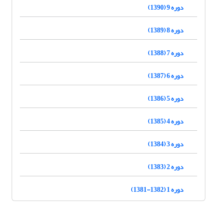
دوره 9 (1390)
دوره 8 (1389)
دوره 7 (1388)
دوره 6 (1387)
دوره 5 (1386)
دوره 4 (1385)
دوره 3 (1384)
دوره 2 (1383)
دوره 1 (1382-1381)