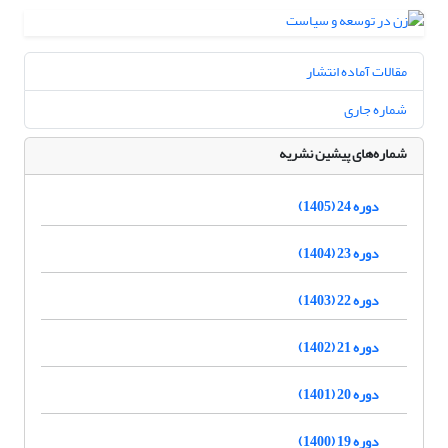
مقالات آماده انتشار
شماره جاری
شماره‌های پیشین نشریه
دوره 24 (1405)
دوره 23 (1404)
دوره 22 (1403)
دوره 21 (1402)
دوره 20 (1401)
دوره 19 (1400)