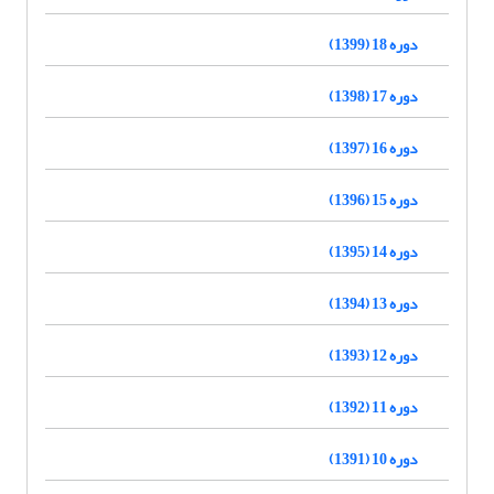
دوره 18 (1399)
دوره 17 (1398)
دوره 16 (1397)
دوره 15 (1396)
دوره 14 (1395)
دوره 13 (1394)
دوره 12 (1393)
دوره 11 (1392)
دوره 10 (1391)