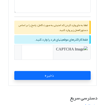
لطفا به جای وارد کردن کد امنیتی به صورت کامل؛ پاسخ را بر اساس
دستورالعمل زیر وارد کنید.
فقط کاراکترهای موقعیتهای فرد را وارد کنید.
ذخیره
دسترسی سریع