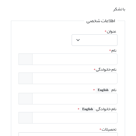
با تشکر
اطلاعات شخصی
عنوان
*
نام
*
نام خانوادگی
*
نام
*
English
نام خانوادگی
*
English
تحصیلات
*