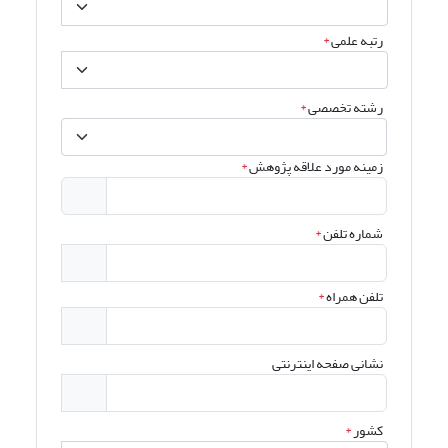
رتبه علمی
*
رشته تخصصی
*
زمینه مورد علاقه پژوهش
*
شماره تلفن
*
تلفن همراه
*
نشانی صفحه اینترنتی
کشور
*