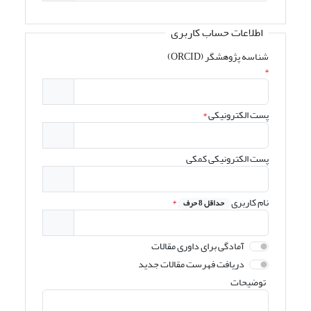
اطلاعات حساب کاربری
شناسه پژوهشگر (ORCID)
*
پست الکترونیکی
*
پست الکترونیکی کمکی
نام کاربری
*
حداقل 8 حرف
آمادگی برای داوری مقالات
دریافت فهرست مقالات جدید
توضیحات