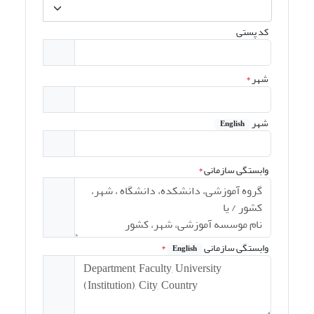
کد پستی
شهر
*
شهر
English
وابستگی سازمانی
*
وابستگی سازمانی
*
English