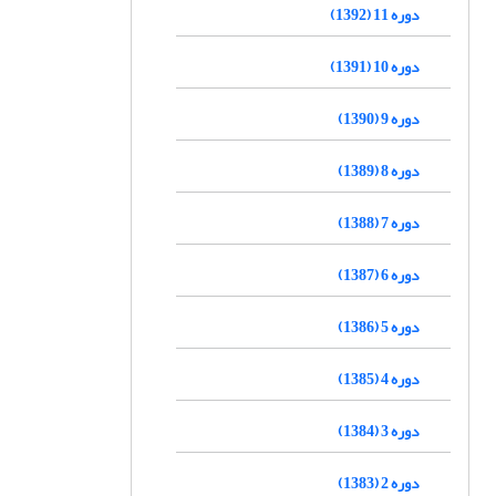
دوره 11 (1392)
دوره 10 (1391)
دوره 9 (1390)
دوره 8 (1389)
دوره 7 (1388)
دوره 6 (1387)
دوره 5 (1386)
دوره 4 (1385)
دوره 3 (1384)
دوره 2 (1383)