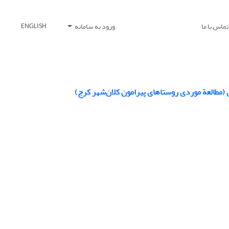
تماس با ما
ورود به سامانه
ENGLISH
 (مطالعة موردی روستاهای پیرامون کلان‌شهر کرج)