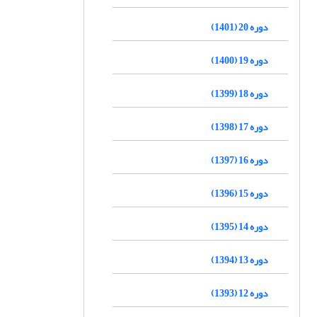
دوره 20 (1401)
دوره 19 (1400)
دوره 18 (1399)
دوره 17 (1398)
دوره 16 (1397)
دوره 15 (1396)
دوره 14 (1395)
دوره 13 (1394)
دوره 12 (1393)