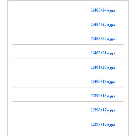
دوره 24 (1405)
دوره 23 (1404)
دوره 22 (1403)
دوره 21 (1402)
دوره 20 (1401)
دوره 19 (1400)
دوره 18 (1399)
دوره 17 (1398)
دوره 16 (1397)