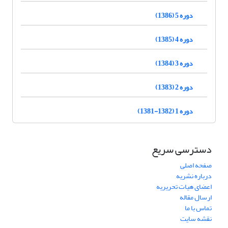
دوره 5 (1386)
دوره 4 (1385)
دوره 3 (1384)
دوره 2 (1383)
دوره 1 (1382-1381)
دسترسی سریع
صفحه اصلی
درباره نشریه
اعضای هیات تحریریه
ارسال مقاله
تماس با ما
نقشه سایت