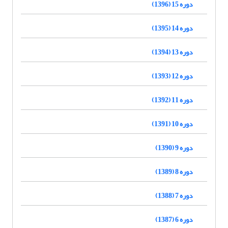
دوره 15 (1396)
دوره 14 (1395)
دوره 13 (1394)
دوره 12 (1393)
دوره 11 (1392)
دوره 10 (1391)
دوره 9 (1390)
دوره 8 (1389)
دوره 7 (1388)
دوره 6 (1387)