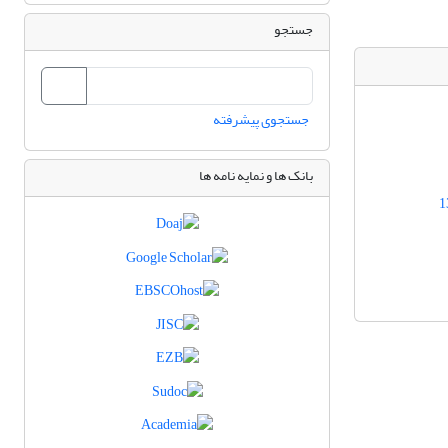
جستجو
جستجوی پیشرفته
بانک ها و نمایه نامه ها