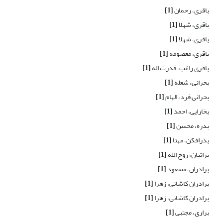
باقری، رحمان
[1]
باقری، شهلا
[1]
باقری، شهلا
[1]
باقری، معصومه
[1]
باقری راغب، قدرت اله
[1]
بحرانی، شعله
[1]
بحرانی فرد، الهام
[1]
بخارایی، احمد
[1]
بدره، محسن
[1]
بذرافکن، مهتا
[1]
براتیان، روح الله
[1]
برادران، مسعود
[1]
برادران کاشانی، زهرا
[1]
برادران کاشانی، زهرا
[1]
براری، مجتبی
[1]