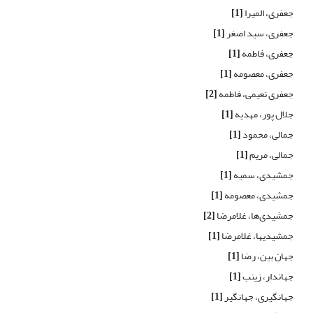
جعفری، المیرا
[1]
جعفری، سید اصغر
[1]
جعفری، فاطمه
[1]
جعفری، معصومه
[1]
جعفری نعیمی، فاطمه
[2]
جلال پور، مهدیه
[1]
جمالی، محمود
[1]
جمالی، مریم
[1]
جمشیدی، سمیه
[1]
جمشیدی، معصومه
[1]
جمشیدی‌ها، غلامرضا
[2]
جمشیدیها، غلامرضا
[1]
جهان بین، رضا
[1]
جهاندار، زینب
[1]
جهانگیری، جهانگیر
[1]