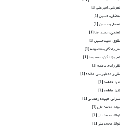
تفرشی، امیرعلی
[1]
تفضلی، حسین
[1]
تفضلی، حسین
[1]
تفقدی، حمیدرضا
[1]
تقوی، سیدحسین
[1]
تقی‌زادگان، معصومه
[1]
تقی¬زادگان، معصومه
[1]
تقی‌زاده، فاطمه
[1]
تقی زاده طبرسی، مائده
[1]
تنها، فاطمه
[1]
تنها، فاطمه
[1]
تهرانی، فهیمه رمضانی
[1]
توانا، محمد علی
[1]
توانا، محمدعلی
[1]
توانا، محمدعلی
[1]