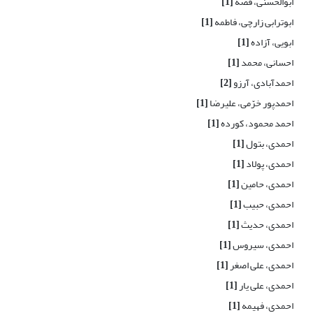
ابوالحسنی، فضه
[1]
ابوترابی زارچی، فاطمه
[1]
ابویی، آزاده
[1]
احسانی، محمد
[1]
احمدآبادی، آرزو
[2]
احمدپور خرّمی، علیرضا
[1]
احمد محمود، کورده
[1]
احمدی، بتول
[1]
احمدی، پولاد
[1]
احمدی، حامین
[1]
احمدی، حبیب
[1]
احمدی، حدیث
[1]
احمدی، سیروس
[1]
احمدی، علی اصغر
[1]
احمدی، علی یار
[1]
احمدی، فهیمه
[1]