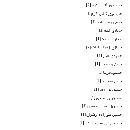
حبیب‌پور گتابی، کرم
[2]
حبیب پور گتابی، کرم
[1]
حتمی، زینت نادیا
[1]
حجازی، الهه
[1]
حجازی، حمید
[1]
حجازی، زهرا سادات
[2]
حدیدی، الناز
[1]
حسنی، حسین
[1]
حسنی، فریبا
[1]
حسنی، محمد
[1]
حسین پور، زهرا
[1]
حسین پور، مهدی
[1]
حسین‌زاده، علی حسین
[1]
حسین قلی زاده، رضوان
[1]
حسینمردی، محمد مهدی
[1]