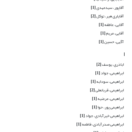
آقاپور، سیدمهدی
[1]
آقایاری هیر، توکل
[2]
آقایی، عاطفه
[1]
آقایی، مریم
[1]
آگهی، حسین
[1]
ا
اباذری، یوسف
[2]
ابراهیمی، جواد
[1]
ابراهیمی، سودابه
[1]
ابراهیمی، قربانعلی
[2]
ابراهیمی، مرضیه
[1]
ابراهیمی پور، حوا
[1]
ابراهیمی خیرآبادی، جواد
[1]
ابراهیمی صدرآبادی، فاطمه
[1]