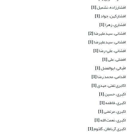
افشارزاده، نشمیل
[1]
افشارکهن، جواد
[1]
افشاری، زهرا
[1]
افشانی، سیدعلیرضا
[2]
افشانی، سیدعلیرضا
[1]
افشانی، علی¬رضا
[1]
افضلی، علی
[1]
اقبالی، ابوالفضل
[1]
اقدامی، محمد رضا
[1]
اکابری تفتی، مهدی
[1]
اکبری، حسین
[1]
اکبری، فاطمه
[1]
اکبری، مرتضی
[1]
اکبری، نعمت الله
[1]
اکبری آرباطان، گلثوم
[1]