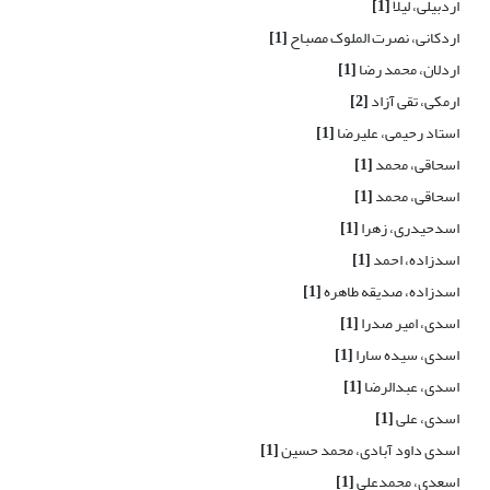
اردبیلی، لیلا
[1]
اردکانی، نصرت الملوک مصباح
[1]
اردلان، محمد رضا
[1]
ارمکی، تقی آزاد
[2]
استاد رحیمی، علیرضا
[1]
اسحاقی، محمد
[1]
اسحاقی، محمد
[1]
اسدحیدری، زهرا
[1]
اسدزاده، احمد
[1]
اسدزاده، صدیقه طاهره
[1]
اسدی، امیر صدرا
[1]
اسدی، سیده سارا
[1]
اسدی، عبدالرضا
[1]
اسدی، علی
[1]
اسدی داود آبادی، محمد حسین
[1]
اسعدی، محمدعلی
[1]