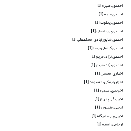
احمدی، منیژه
[1]
احمدی، نیره
[1]
احمدی، یعقوب
[1]
احمدی پور، لقمان
[1]
احمدی شاپورآبادی، محمّدعلی
[1]
احمدی کهنعلی، رضا
[1]
احمدی نژاد، مریم
[1]
احمدی نژاد، مریم
[1]
اخباری، محسن
[1]
اخوان ارمکی، معصومه
[1]
اخوندی، مهدیه
[1]
ادیب فر، پدرام
[1]
ادیبی، منصوره
[1]
ادیبی پارسا، پگاه
[1]
ارحامی، آسیه
[1]