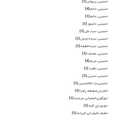
حسینی، پریوش
[1]
حسینی، حاتم
[4]
حسینی، حاتم
[1]
حسینی، دلسوز
[1]
حسینی، سید علی
[1]
حسینی، سیده چیمن
[1]
حسینی، سیده لطیفه
[1]
حسینی، عصمت
[1]
حسینی، مریم
[4]
حسینی، ناهید
[1]
حسینی، نسرین
[1]
حسینی نیا، غلامحسین
[1]
حضرتی صومعه، زهرا
[1]
حق‌گویی اصفهانی، مرضیه
[1]
حق وردی، الهه
[1]
حقیقت قهفرخی، فرزانه
[1]