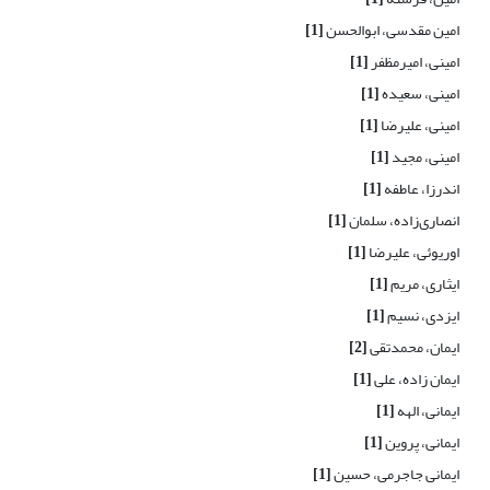
امین مقدسی، ابوالحسن
[1]
امینی، امیرمظفر
[1]
امینی، سعیده
[1]
امینی، علیرضا
[1]
امینی، مجید
[1]
اندرزا، عاطفه
[1]
انصاری‌زاده، سلمان
[1]
اوریوئی، علیرضا
[1]
ایثاری، مریم
[1]
ایزدی، نسیم
[1]
ایمان، محمدتقی
[2]
ایمان زاده، علی
[1]
ایمانی، الهه
[1]
ایمانی، پروین
[1]
ایمانی جاجرمی، حسین
[1]