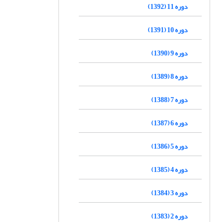
دوره 11 (1392)
دوره 10 (1391)
دوره 9 (1390)
دوره 8 (1389)
دوره 7 (1388)
دوره 6 (1387)
دوره 5 (1386)
دوره 4 (1385)
دوره 3 (1384)
دوره 2 (1383)