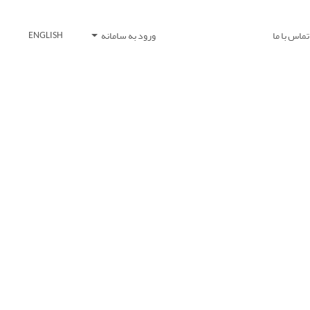
تماس با ما
ورود به سامانه
ENGLISH