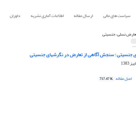
سیاست های مالی
ارسال مقاله
اطلاعات آماری نشریه
داوران
عارض نسلی – جنسیتی
ی جنسیتی : سنجش آگاهی از تعارض در نگرشهای جنسیتی
اصل مقاله
757.47 K