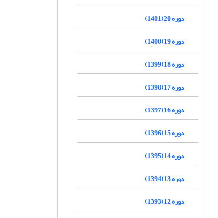
دوره 20 (1401)
دوره 19 (1400)
دوره 18 (1399)
دوره 17 (1398)
دوره 16 (1397)
دوره 15 (1396)
دوره 14 (1395)
دوره 13 (1394)
دوره 12 (1393)