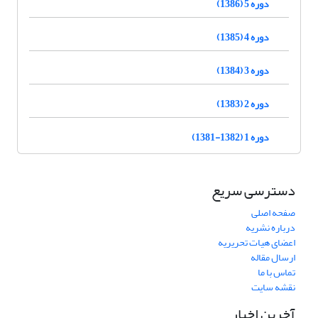
دوره 5 (1386)
دوره 4 (1385)
دوره 3 (1384)
دوره 2 (1383)
دوره 1 (1382-1381)
دسترسی سریع
صفحه اصلی
درباره نشریه
اعضای هیات تحریریه
ارسال مقاله
تماس با ما
نقشه سایت
آخرین اخبار