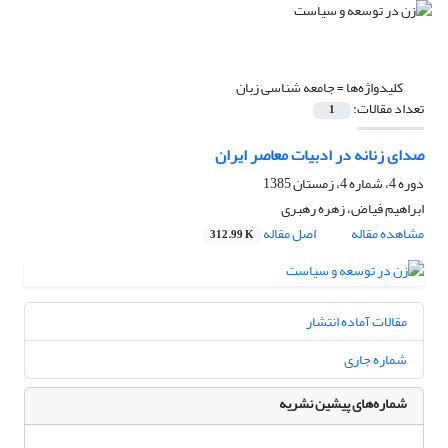
کلیدواژه‌ها =
جامعه شناسی زبان
تعداد مقالات:
1
صدای زنانه در ادبیات معاصر ایران
دوره 4، شماره 4، زمستان 1385
ابراهیم فیاض، زهره رهبری
مشاهده مقاله
اصل مقاله
312.99 K
مقالات آماده انتشار
شماره جاری
شماره‌های پیشین نشریه