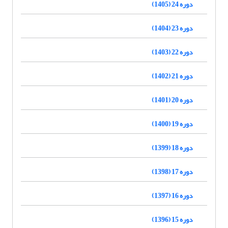
دوره 24 (1405)
دوره 23 (1404)
دوره 22 (1403)
دوره 21 (1402)
دوره 20 (1401)
دوره 19 (1400)
دوره 18 (1399)
دوره 17 (1398)
دوره 16 (1397)
دوره 15 (1396)