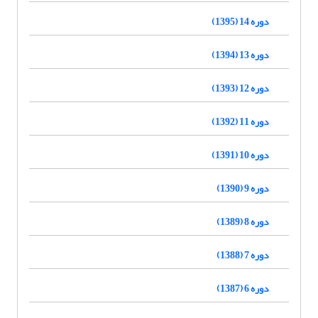
دوره 14 (1395)
دوره 13 (1394)
دوره 12 (1393)
دوره 11 (1392)
دوره 10 (1391)
دوره 9 (1390)
دوره 8 (1389)
دوره 7 (1388)
دوره 6 (1387)