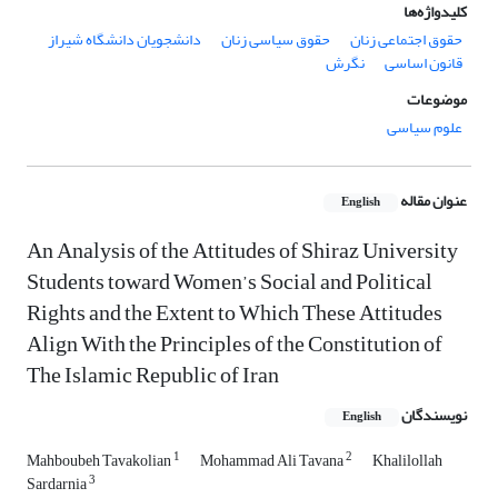
کلیدواژه‌ها
حقوق اجتماعی زنان
حقوق سیاسی زنان
دانشجویان دانشگاه شیراز
قانون اساسی
نگرش
موضوعات
علوم سیاسی
عنوان مقاله
English
An Analysis of the Attitudes of Shiraz University
Students toward Women’s Social and Political
Rights and the Extent to Which These Attitudes
Align With the Principles of the Constitution of
The Islamic Republic of Iran
نویسندگان
English
1
2
Mahboubeh Tavakolian
Mohammad Ali Tavana
Khalilollah
3
Sardarnia