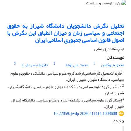
تحلیل نگرش دانشجویان دانشگاه شیراز به حقوق
اجتماعی و سیاسی زنان و میزان انطباق این نگرش با
اصول قانون اساسی جمهوری اسلامی ایران
نوع مقاله : پژوهشی
نویسندگان
3
2
1
محبوبه توکلیان
محمد علی توانا
خلیل‌اله سردارنیا
1
فارغ‌التحصیل کارشناسی ارشد گروه علوم سیاسی، دانشکده حقوق و علوم
سیاسی، دانشگاه شیراز، شیراز، ایران.
2
دانشیار گروه علوم سیاسی دانشکده حقوق و علوم سیاسی، دانشگاه شیراز،
شیراز، ایران.
3
استاد گروه علوم سیاسی دانشکده حقوق و علوم سیاسی، دانشگاه شیراز،
شیراز، ایران.
10.22059/jwdp.2026.411414.1008608
چکیده