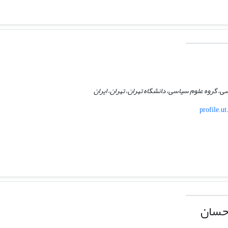
، گروه علوم سیاسی، دانشگاه تهران، تهران، ایران
profile.ut
احسان