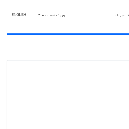
تماس با ما
ورود به سامانه
ENGLISH