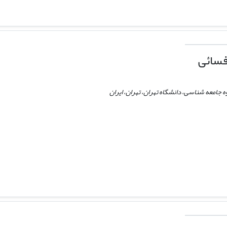
فسائی
 جامعه شناسی، دانشگاه تهران، تهران، ایران