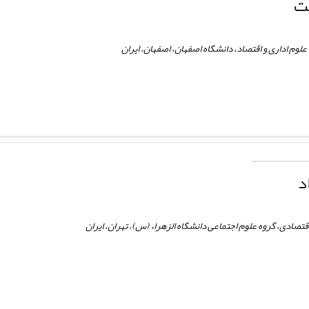
ت
لوم اداری و اقتصاد، دانشگاه اصفهان، اصفهان، ایران
د
قتصادی، گروه علوم اجتماعی دانشگاه الزهراء (س)، تهران، ایران