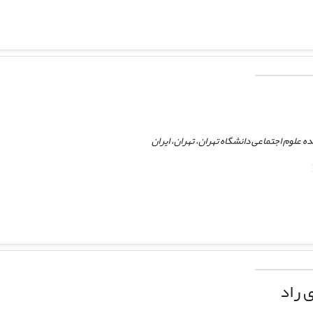
ه علوم اجتماعی دانشگاه تهران، تهران، ایران
 راد