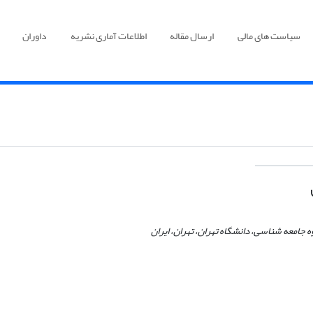
سیاست های مالی
ارسال مقاله
اطلاعات آماری نشریه
داوران
 جامعه شناسی، دانشگاه تهران، تهران، ایران