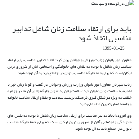
باید برای ارتقاء سلامت زنان شاغل تدابیر
مناسبی اتخاذ شود
1395-01-25
معاون امور بانوان وزارت ورزش و جوانان بیان کرد: اتخاذ تدابیر مناسب برای ارتقاء
سلامت زنان شاغل با توجه به نقش های خانوادگی و اجتماعی آنان از ضروری ترین
ارکان است که برای حفظ جایگاه مناسب بانوان در اجتماع باید به آن توجه شود.
رباب شهریان معاون امور بانوان وزارت ورزش و جوانان در گفت و گو با زنان خبر با
اشاره به سلامت زنان عنوان کرد:سلامت زنان به عنوان جایگاه والای آن ها در جوهره
خلقت به ویژه در شکل گیری فرهنگ، تربیت، سعادت و حفظ و ارتقاء سلامت خانواده
و جامعه نقش تعیین کننده ای دارد.
وی افزود: اتخاذ تدابیر مناسب برای ارتقاء سلامت زنان شاغل با توجه به نقش های
خانوادگی و اجتماعی آنان از ضروری ترین ارکان است که برای حفظ جایگاه مناسب
بانوان در اجتماع باید به آن توجه شود.