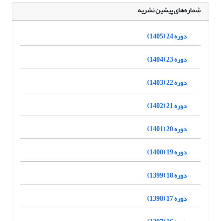
شماره‌های پیشین نشریه
دوره 24 (1405)
دوره 23 (1404)
دوره 22 (1403)
دوره 21 (1402)
دوره 20 (1401)
دوره 19 (1400)
دوره 18 (1399)
دوره 17 (1398)