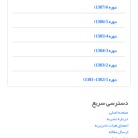
دوره 6 (1387)
دوره 5 (1386)
دوره 4 (1385)
دوره 3 (1384)
دوره 2 (1383)
دوره 1 (1382-1381)
دسترسی سریع
صفحه اصلی
درباره نشریه
اعضای هیات تحریریه
ارسال مقاله