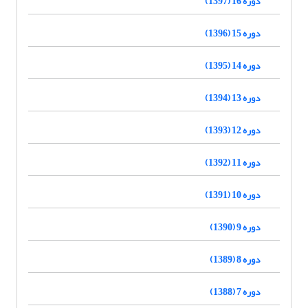
دوره 16 (1397)
دوره 15 (1396)
دوره 14 (1395)
دوره 13 (1394)
دوره 12 (1393)
دوره 11 (1392)
دوره 10 (1391)
دوره 9 (1390)
دوره 8 (1389)
دوره 7 (1388)