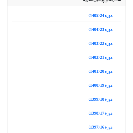
دوره 24 (1405)
دوره 23 (1404)
دوره 22 (1403)
دوره 21 (1402)
دوره 20 (1401)
دوره 19 (1400)
دوره 18 (1399)
دوره 17 (1398)
دوره 16 (1397)