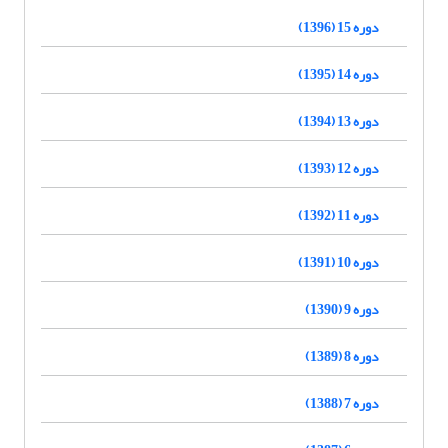
دوره 15 (1396)
دوره 14 (1395)
دوره 13 (1394)
دوره 12 (1393)
دوره 11 (1392)
دوره 10 (1391)
دوره 9 (1390)
دوره 8 (1389)
دوره 7 (1388)