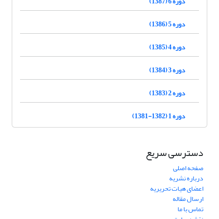
دوره 6 (1387)
دوره 5 (1386)
دوره 4 (1385)
دوره 3 (1384)
دوره 2 (1383)
دوره 1 (1382-1381)
دسترسی سریع
صفحه اصلی
درباره نشریه
اعضای هیات تحریریه
ارسال مقاله
تماس با ما