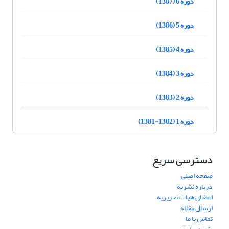
دوره 6 (1387)
دوره 5 (1386)
دوره 4 (1385)
دوره 3 (1384)
دوره 2 (1383)
دوره 1 (1382-1381)
دسترسی سریع
صفحه اصلی
درباره نشریه
اعضای هیات تحریریه
ارسال مقاله
تماس با ما