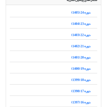
دوره 24 (1405)
دوره 23 (1404)
دوره 22 (1403)
دوره 21 (1402)
دوره 20 (1401)
دوره 19 (1400)
دوره 18 (1399)
دوره 17 (1398)
دوره 16 (1397)