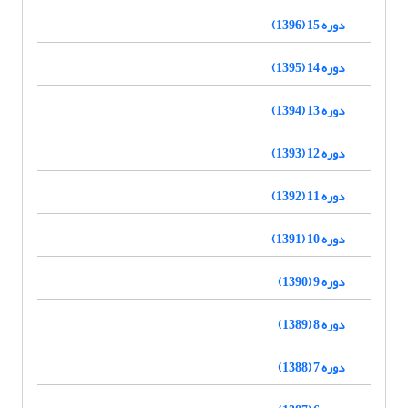
دوره 15 (1396)
دوره 14 (1395)
دوره 13 (1394)
دوره 12 (1393)
دوره 11 (1392)
دوره 10 (1391)
دوره 9 (1390)
دوره 8 (1389)
دوره 7 (1388)