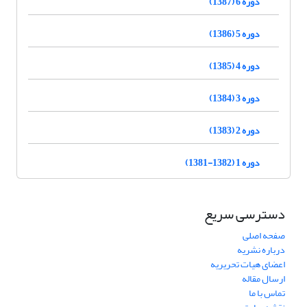
دوره 6 (1387)
دوره 5 (1386)
دوره 4 (1385)
دوره 3 (1384)
دوره 2 (1383)
دوره 1 (1382-1381)
دسترسی سریع
صفحه اصلی
درباره نشریه
اعضای هیات تحریریه
ارسال مقاله
تماس با ما