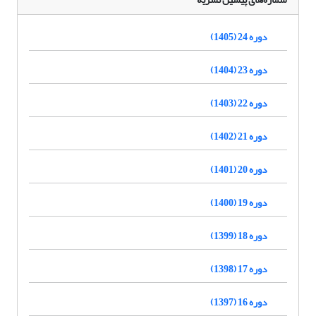
دوره 24 (1405)
دوره 23 (1404)
دوره 22 (1403)
دوره 21 (1402)
دوره 20 (1401)
دوره 19 (1400)
دوره 18 (1399)
دوره 17 (1398)
دوره 16 (1397)