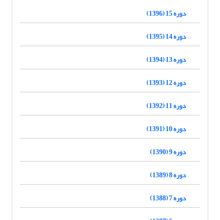
دوره 15 (1396)
دوره 14 (1395)
دوره 13 (1394)
دوره 12 (1393)
دوره 11 (1392)
دوره 10 (1391)
دوره 9 (1390)
دوره 8 (1389)
دوره 7 (1388)