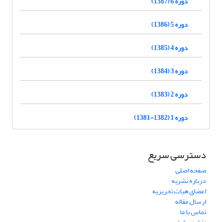
دوره 6 (1387)
دوره 5 (1386)
دوره 4 (1385)
دوره 3 (1384)
دوره 2 (1383)
دوره 1 (1382-1381)
دسترسی سریع
صفحه اصلی
درباره نشریه
اعضای هیات تحریریه
ارسال مقاله
تماس با ما