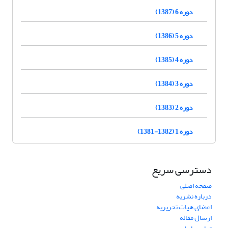
دوره 6 (1387)
دوره 5 (1386)
دوره 4 (1385)
دوره 3 (1384)
دوره 2 (1383)
دوره 1 (1382-1381)
دسترسی سریع
صفحه اصلی
درباره نشریه
اعضای هیات تحریریه
ارسال مقاله