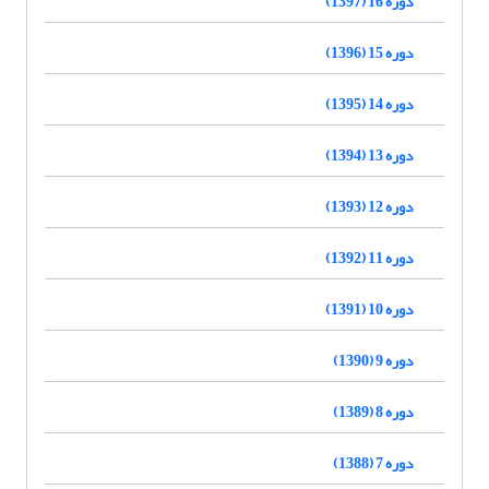
دوره 16 (1397)
دوره 15 (1396)
دوره 14 (1395)
دوره 13 (1394)
دوره 12 (1393)
دوره 11 (1392)
دوره 10 (1391)
دوره 9 (1390)
دوره 8 (1389)
دوره 7 (1388)