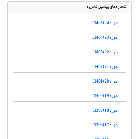
شماره‌های پیشین نشریه
دوره 24 (1405)
دوره 23 (1404)
دوره 22 (1403)
دوره 21 (1402)
دوره 20 (1401)
دوره 19 (1400)
دوره 18 (1399)
دوره 17 (1398)