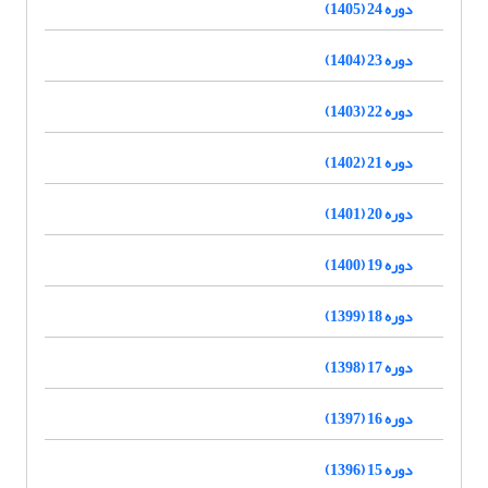
دوره 24 (1405)
دوره 23 (1404)
دوره 22 (1403)
دوره 21 (1402)
دوره 20 (1401)
دوره 19 (1400)
دوره 18 (1399)
دوره 17 (1398)
دوره 16 (1397)
دوره 15 (1396)