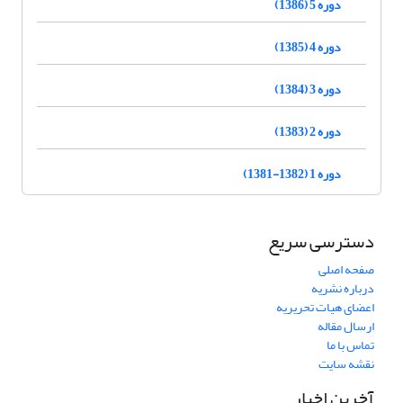
دوره 5 (1386)
دوره 4 (1385)
دوره 3 (1384)
دوره 2 (1383)
دوره 1 (1382-1381)
دسترسی سریع
صفحه اصلی
درباره نشریه
اعضای هیات تحریریه
ارسال مقاله
تماس با ما
نقشه سایت
آخرین اخبار