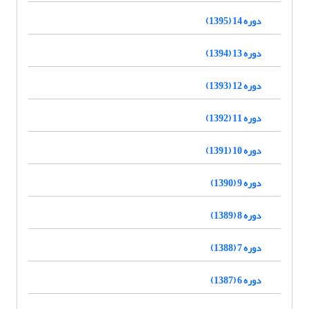
دوره 14 (1395)
دوره 13 (1394)
دوره 12 (1393)
دوره 11 (1392)
دوره 10 (1391)
دوره 9 (1390)
دوره 8 (1389)
دوره 7 (1388)
دوره 6 (1387)