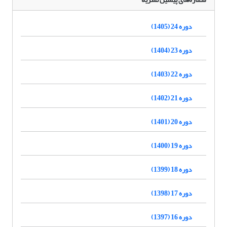
دوره 24 (1405)
دوره 23 (1404)
دوره 22 (1403)
دوره 21 (1402)
دوره 20 (1401)
دوره 19 (1400)
دوره 18 (1399)
دوره 17 (1398)
دوره 16 (1397)