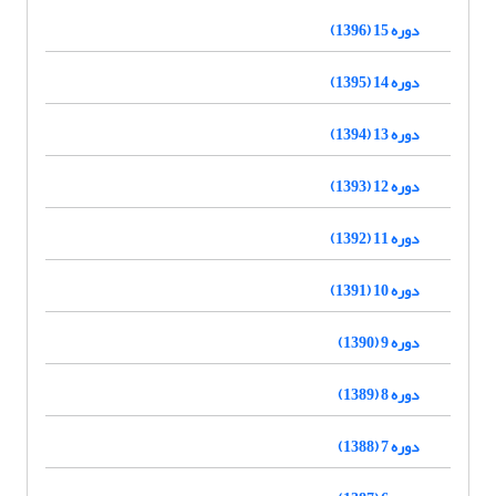
دوره 15 (1396)
دوره 14 (1395)
دوره 13 (1394)
دوره 12 (1393)
دوره 11 (1392)
دوره 10 (1391)
دوره 9 (1390)
دوره 8 (1389)
دوره 7 (1388)