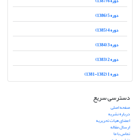
دوره 6 (1387)
دوره 5 (1386)
دوره 4 (1385)
دوره 3 (1384)
دوره 2 (1383)
دوره 1 (1382-1381)
دسترسی سریع
صفحه اصلی
درباره نشریه
اعضای هیات تحریریه
ارسال مقاله
تماس با ما