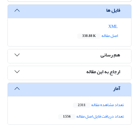
فایل ها
XML
اصل مقاله
338.88 K
هم رسانی
ارجاع به این مقاله
آمار
تعداد مشاهده مقاله
2,311
تعداد دریافت فایل اصل مقاله
1,556