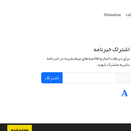
Alienation
cul
اشتراک خبرنامه
برای دریافت اخبار و اطلاعیه های مهم نشریه در خبرنامه
نشریه مشترک شوید.
اشتراک
متوجه شدم