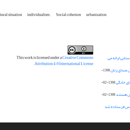
tural situation
individualism.
Social cohesion
urbanization
This work is licensed under a
Creative Commons
تایی ارائه می
.
Attribution 4.0 International License
 صدای زنان
1398-
1398-02-
1398-02-
 مجلس فرستاده شد