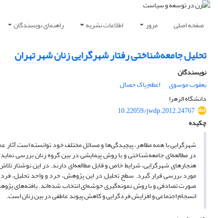
صفحه اصلی
مرور
اطلاعات نشریه
راهنمای نویسندگان
تحلیل جامعه‌شناختی رفتار شهرگرایی زنان شهر تهران
نویسندگان
یعقوب موسوی
اعظم پاک خصال
دانشگاه الزهرا
10.22059/jwdp.2012.24767
چکیده
شهرگرایی با همه مظاهر، پیچیدگی‌ها و مسائل مختلف خود توانسته است آثار عم
در مطالعه‌ای جامعه‌شناختی و با روش پیمایشی در بین گروه زنان بررسی نماید.
هنجارهای شهرگرایی، شرایط خاص و قابل مطالعه‌ای دارند. در این نوشتار تلاش
صورت تصادفی و با روش نمونه‌گیری خوشه‌ای انتخاب شده‌اند. یافته‌های پژو
انسجام اجتماعی و افزایش فردگرایی و کاهش پیوند عاطفی در بین زنان است.