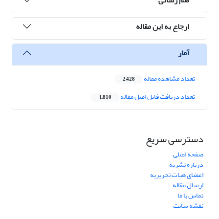
ارجاع به این مقاله
آمار
تعداد مشاهده مقاله
2,428
تعداد دریافت فایل اصل مقاله
1,810
دسترسی سریع
صفحه اصلی
درباره نشریه
اعضای هیات تحریریه
ارسال مقاله
تماس با ما
نقشه سایت