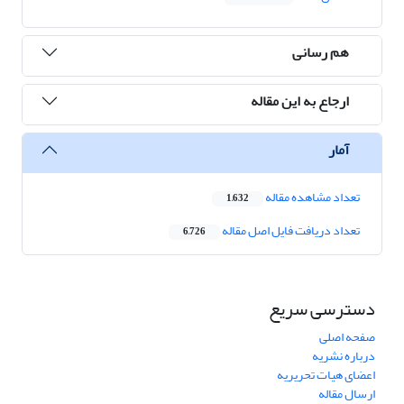
هم رسانی
ارجاع به این مقاله
آمار
تعداد مشاهده مقاله
1,632
تعداد دریافت فایل اصل مقاله
6,726
دسترسی سریع
صفحه اصلی
درباره نشریه
اعضای هیات تحریریه
ارسال مقاله