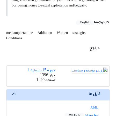
borrowing money to sexual exploitation and beggary.
کلیدواژه‌ها
English
methamphetamine
Addiction
Women
strategies
Conditions
مراجع
دوره 15، شماره 1
بهار 1396
صفحه
1-20
فایل ها
XML
اصل مقاله
292.86 K