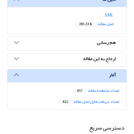
XML
اصل مقاله
285.33 K
هم رسانی
ارجاع به این مقاله
آمار
تعداد مشاهده مقاله
857
تعداد دریافت فایل اصل مقاله
822
دسترسی سریع