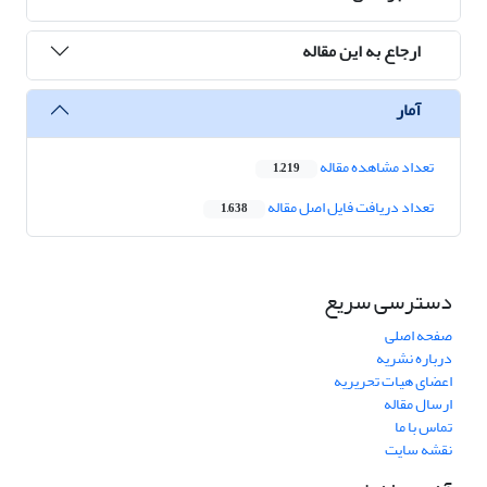
ارجاع به این مقاله
آمار
تعداد مشاهده مقاله
1,219
تعداد دریافت فایل اصل مقاله
1,638
دسترسی سریع
صفحه اصلی
درباره نشریه
اعضای هیات تحریریه
ارسال مقاله
تماس با ما
نقشه سایت