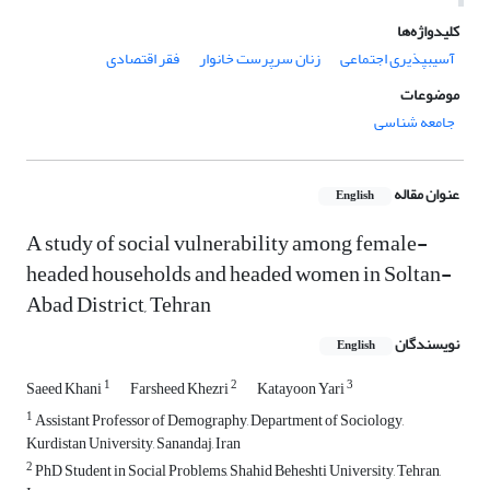
کلیدواژه‌ها
آسیب‏‎‏پذیری اجتماعی
زنان سرپرست خانوار
فقر اقتصادی
موضوعات
جامعه شناسی
عنوان مقاله
English
A study of social vulnerability among female-
headed households and headed women in Soltan-
Abad District, Tehran
نویسندگان
English
1
2
3
Saeed Khani
Farsheed Khezri
Katayoon Yari
1
Assistant Professor of Demography, Department of Sociology,
Kurdistan University, Sanandaj, Iran
2
PhD Student in Social Problems, Shahid Beheshti University, Tehran,