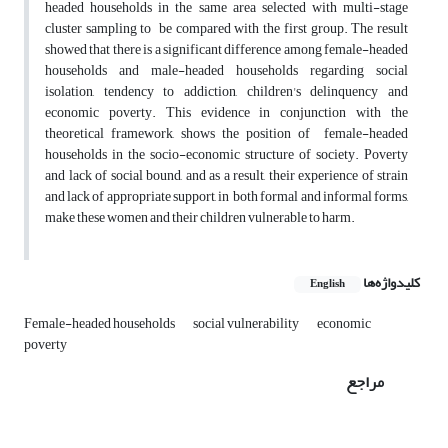
headed households in the same area selected with multi-stage
cluster sampling to be compared with the first group. The result
showed that there is a significant difference among female-headed
households and male-headed households regarding social
isolation, tendency to addiction, children's delinquency and
economic poverty. This evidence in conjunction with the
theoretical framework, shows the position of female-headed
households in the socio-economic structure of society. Poverty
and lack of social bound, and as a result, their experience of strain
and lack of appropriate support, in both formal and informal forms,
make these women and their children vulnerable to harm.
کلیدواژه‌ها
English
Female-headed households
social vulnerability
economic
poverty
مراجع