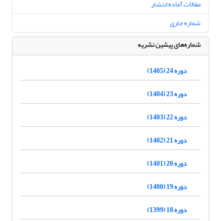
مقالات آماده انتشار
شماره جاری
شماره‌های پیشین نشریه
دوره 24 (1405)
دوره 23 (1404)
دوره 22 (1403)
دوره 21 (1402)
دوره 20 (1401)
دوره 19 (1400)
دوره 18 (1399)