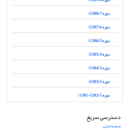
دوره 7 (1388)
دوره 6 (1387)
دوره 5 (1386)
دوره 4 (1385)
دوره 3 (1384)
دوره 2 (1383)
دوره 1 (1382-1381)
دسترسی سریع
صفحه اصلی