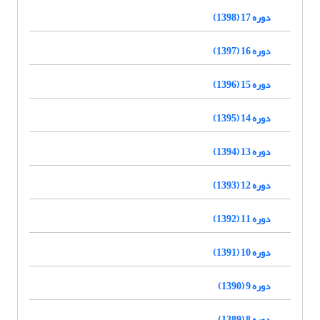
دوره 17 (1398)
دوره 16 (1397)
دوره 15 (1396)
دوره 14 (1395)
دوره 13 (1394)
دوره 12 (1393)
دوره 11 (1392)
دوره 10 (1391)
دوره 9 (1390)
دوره 8 (1389)