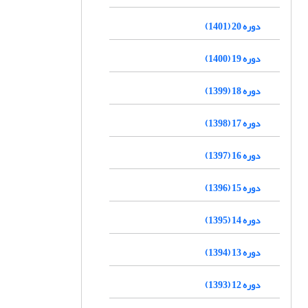
دوره 20 (1401)
دوره 19 (1400)
دوره 18 (1399)
دوره 17 (1398)
دوره 16 (1397)
دوره 15 (1396)
دوره 14 (1395)
دوره 13 (1394)
دوره 12 (1393)