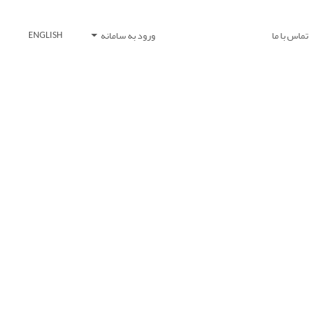
تماس با ما
ورود به سامانه
ENGLISH