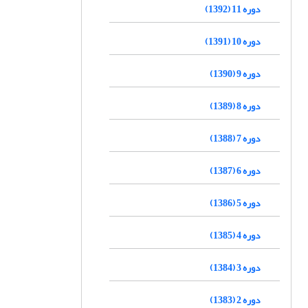
دوره 11 (1392)
دوره 10 (1391)
دوره 9 (1390)
دوره 8 (1389)
دوره 7 (1388)
دوره 6 (1387)
دوره 5 (1386)
دوره 4 (1385)
دوره 3 (1384)
دوره 2 (1383)