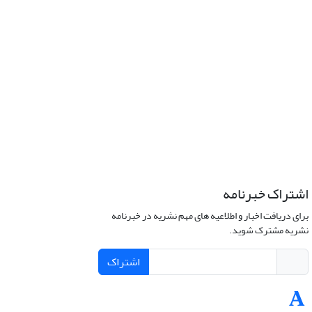
اشتراک خبرنامه
برای دریافت اخبار و اطلاعیه های مهم نشریه در خبرنامه
نشریه مشترک شوید.
اشتراک