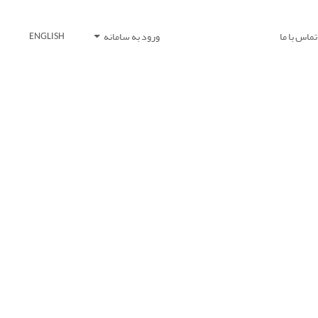
تماس با ما
ورود به سامانه
ENGLISH