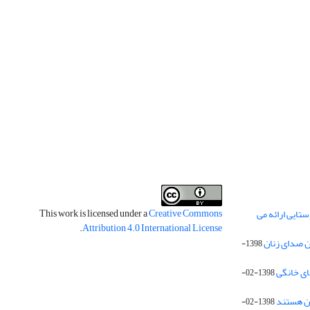
This work is licensed under a
Creative Commons
تایی ارائه می
.
Attribution 4.0 International License
 صدای زنان
1398-
1398-02-
1398-02-