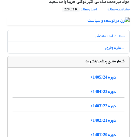
جواد میرمحمدصادقی، اکبر توکلی، فریبا واحدسعید
مشاهده مقاله
اصل مقاله
228.83 K
مقالات آماده انتشار
شماره جاری
شماره‌های پیشین نشریه
دوره 24 (1405)
دوره 23 (1404)
دوره 22 (1403)
دوره 21 (1402)
دوره 20 (1401)