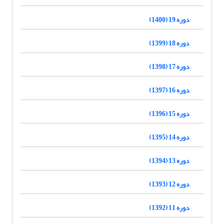
دوره 19 (1400)
دوره 18 (1399)
دوره 17 (1398)
دوره 16 (1397)
دوره 15 (1396)
دوره 14 (1395)
دوره 13 (1394)
دوره 12 (1393)
دوره 11 (1392)