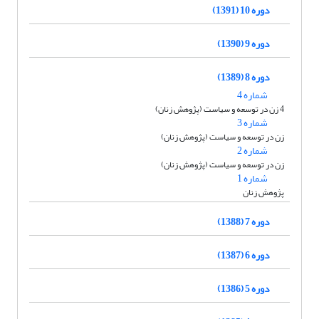
دوره 10 (1391)
دوره 9 (1390)
دوره 8 (1389)
شماره 4
4 زن در توسعه و سیاست (پژوهش زنان)
شماره 3
زن در توسعه و سیاست (پژوهش زنان)
شماره 2
زن در توسعه و سیاست (پژوهش زنان)
شماره 1
پژوهش زنان
دوره 7 (1388)
دوره 6 (1387)
دوره 5 (1386)