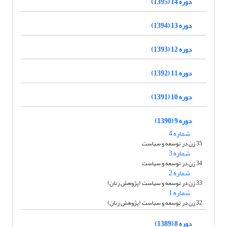
دوره 14 (1395)
دوره 13 (1394)
دوره 12 (1393)
دوره 11 (1392)
دوره 10 (1391)
دوره 9 (1390)
شماره 4
35 زن در توسعه و سیاست
شماره 3
34 زن در توسعه و سیاست
شماره 2
33 زن در توسعه و سیاست (پژوهش زنان)
شماره 1
32 زن در توسعه و سیاست (پژوهش زنان)
دوره 8 (1389)