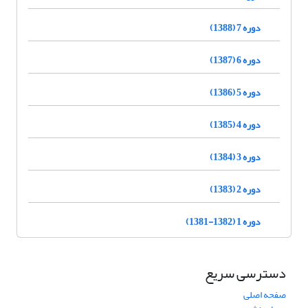
دوره 7 (1388)
دوره 6 (1387)
دوره 5 (1386)
دوره 4 (1385)
دوره 3 (1384)
دوره 2 (1383)
دوره 1 (1382-1381)
دسترسی سریع
صفحه اصلی