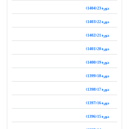
دوره 23 (1404)
دوره 22 (1403)
دوره 21 (1402)
دوره 20 (1401)
دوره 19 (1400)
دوره 18 (1399)
دوره 17 (1398)
دوره 16 (1397)
دوره 15 (1396)