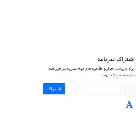
اشتراک خبرنامه
برای دریافت اخبار و اطلاعیه های مهم نشریه در خبرنامه
نشریه مشترک شوید.
اشتراک