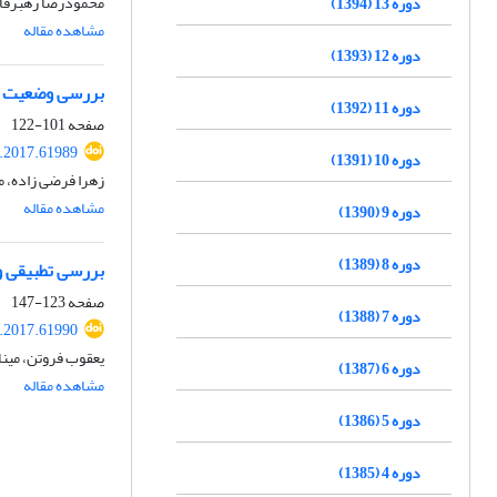
محمودرضا رهبرقا
دوره 13 (1394)
مشاهده مقاله
دوره 12 (1393)
بررسی وضعیت او
دوره 11 (1392)
صفحه
101-122
.2017.61989
دوره 10 (1391)
زهرا فرضی زاده، مح
مشاهده مقاله
دوره 9 (1390)
دوره 8 (1389)
بررسی تطبیقی و
صفحه
123-147
دوره 7 (1388)
.2017.61990
یعقوب فروتن، مین
دوره 6 (1387)
مشاهده مقاله
دوره 5 (1386)
دوره 4 (1385)