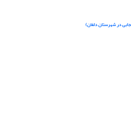
جابی در شهرستان دلفان)