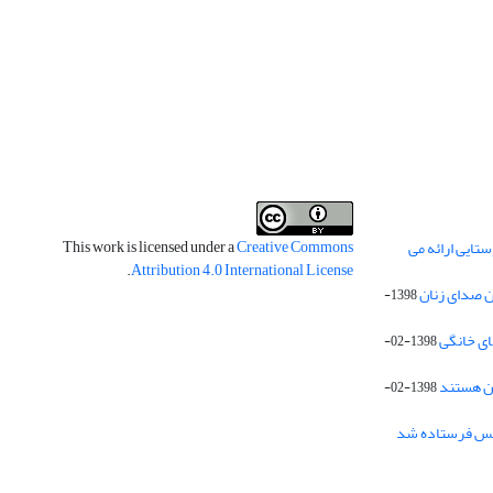
This work is licensed under a
Creative Commons
تایی ارائه می
.
Attribution 4.0 International License
 صدای زنان
1398-
1398-02-
1398-02-
 مجلس فرستاده شد